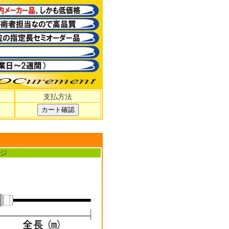
支払方法
ジ